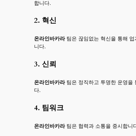
합니다.
2. 혁신
온라인바카라
팀은 끊임없는 혁신을 통해 업
니다.
3. 신뢰
온라인바카라
팀은 정직하고 투명한 운영을 
다.
4. 팀워크
온라인바카라
팀은 협력과 소통을 중시합니다