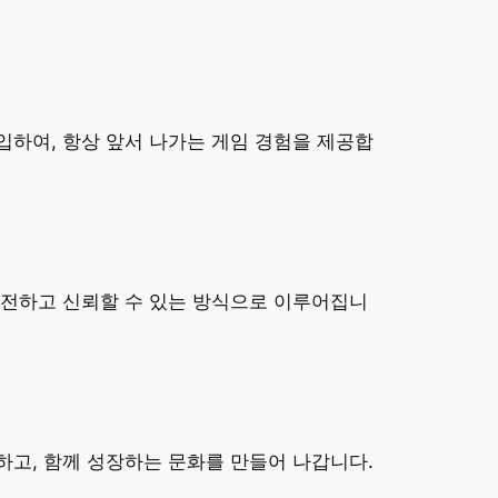
입하여, 항상 앞서 나가는 게임 경험을 제공합
안전하고 신뢰할 수 있는 방식으로 이루어집니
하고, 함께 성장하는 문화를 만들어 나갑니다.