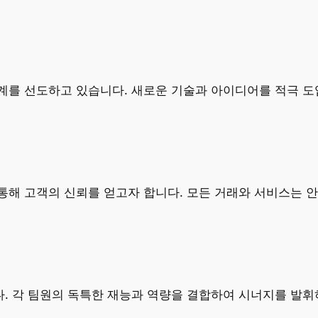
계를 선도하고 있습니다. 새로운 기술과 아이디어를 적극 도
통해 고객의 신뢰를 얻고자 합니다. 모든 거래와 서비스는 
. 각 팀원의 독특한 재능과 역량을 결합하여 시너지를 발휘