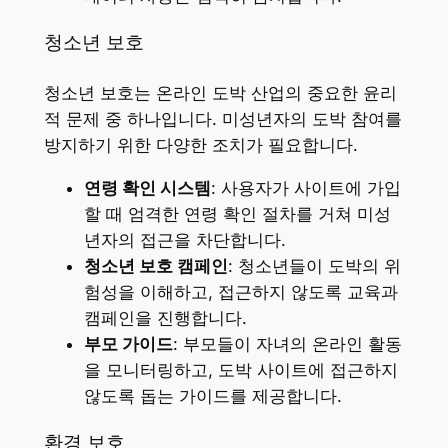
청소년 보호
청소년 보호는 온라인 도박 산업의 중요한 윤리
적 문제 중 하나입니다. 미성년자의 도박 참여를
방지하기 위한 다양한 조치가 필요합니다.
연령 확인 시스템
: 사용자가 사이트에 가입
할 때 엄격한 연령 확인 절차를 거쳐 미성
년자의 접근을 차단합니다.
청소년 보호 캠페인
: 청소년들이 도박의 위
험성을 이해하고, 접근하지 않도록 교육과
캠페인을 진행합니다.
부모 가이드
: 부모들이 자녀의 온라인 활동
을 모니터링하고, 도박 사이트에 접근하지
않도록 돕는 가이드를 제공합니다.
환경 보호