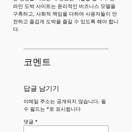
라인 도박 사이트는 윤리적인 비즈니스 모델을
구축하고, 사회적 책임을 다하여 사용자들이 안
전하고 즐겁게 도박을 즐길 수 있도록 해야 합니
다.
코멘트
답글 남기기
이메일 주소는 공개되지 않습니다.
필
수 필드는
*
로 표시됩니다
댓글
*