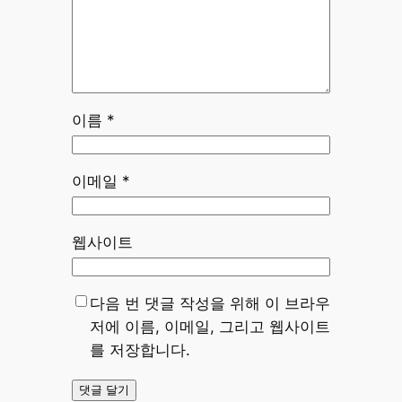
이름
*
이메일
*
웹사이트
다음 번 댓글 작성을 위해 이 브라우
저에 이름, 이메일, 그리고 웹사이트
를 저장합니다.