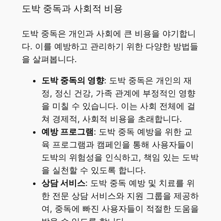
도박 중독과 사회적 비용
도박 중독은 개인과 사회에 큰 비용을 야기합니
다. 이를 예방하고 관리하기 위한 다양한 방법들
을 살펴봅니다.
도박 중독의 영향
: 도박 중독은 개인의 재
정, 정신 건강, 가족 관계에 부정적인 영향
을 미칠 수 있습니다. 이는 사회 전체에 걸
쳐 경제적, 사회적 비용을 초래합니다.
예방 프로그램
: 도박 중독 예방을 위한 교
육 프로그램과 캠페인을 통해 사용자들이
도박의 위험성을 인식하고, 책임 있는 도박
을 실천할 수 있도록 합니다.
상담 서비스
: 도박 중독 예방 및 치료를 위
한 전문 상담 서비스와 지원 그룹을 제공하
여, 중독에 빠진 사용자들이 적절한 도움을