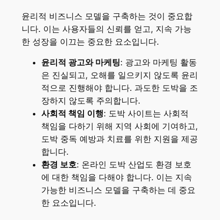
윤리적 비즈니스 모델을 구축하는 것이 중요합
니다. 이는 사용자들의 신뢰를 얻고, 지속 가능
한 성장을 이끄는 중요한 요소입니다.
윤리적 광고와 마케팅
: 광고와 마케팅 활동
은 진실되고, 오해를 일으키지 않도록 윤리
적으로 진행해야 합니다. 과도한 도박을 조
장하지 않도록 주의합니다.
사회적 책임 이행
: 도박 사이트는 사회적
책임을 다하기 위해 지역 사회에 기여하고,
도박 중독 예방과 치료를 위한 지원을 제공
합니다.
환경 보호
: 온라인 도박 산업도 환경 보호
에 대한 책임을 다해야 합니다. 이는 지속
가능한 비즈니스 모델을 구축하는 데 중요
한 요소입니다.