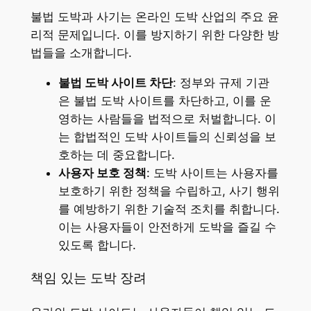
불법 도박과 사기는 온라인 도박 산업의 주요 윤
리적 문제입니다. 이를 방지하기 위한 다양한 방
법들을 소개합니다.
불법 도박 사이트 차단
: 정부와 규제 기관
은 불법 도박 사이트를 차단하고, 이를 운
영하는 사람들을 법적으로 처벌합니다. 이
는 합법적인 도박 사이트들의 신뢰성을 보
호하는 데 중요합니다.
사용자 보호 정책
: 도박 사이트는 사용자를
보호하기 위한 정책을 수립하고, 사기 행위
를 예방하기 위한 기술적 조치를 취합니다.
이는 사용자들이 안전하게 도박을 즐길 수
있도록 합니다.
책임 있는 도박 장려