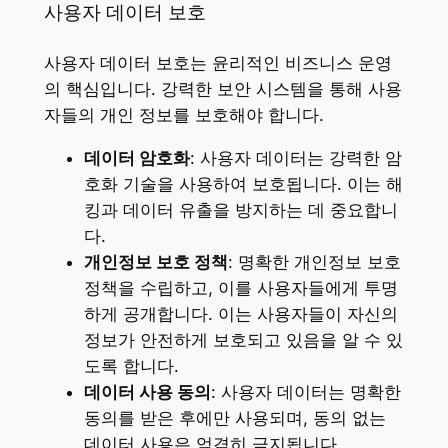
사용자 데이터 보호
사용자 데이터 보호는 윤리적인 비즈니스 운영
의 핵심입니다. 강력한 보안 시스템을 통해 사용
자들의 개인 정보를 보호해야 합니다.
데이터 암호화
: 사용자 데이터는 강력한 암
호화 기술을 사용하여 보호됩니다. 이는 해
킹과 데이터 유출을 방지하는 데 중요합니
다.
개인정보 보호 정책
: 명확한 개인정보 보호
정책을 수립하고, 이를 사용자들에게 투명
하게 공개합니다. 이는 사용자들이 자신의
정보가 안전하게 보호되고 있음을 알 수 있
도록 합니다.
데이터 사용 동의
: 사용자 데이터는 명확한
동의를 받은 후에만 사용되며, 동의 없는
데이터 사용은 엄격히 금지됩니다.