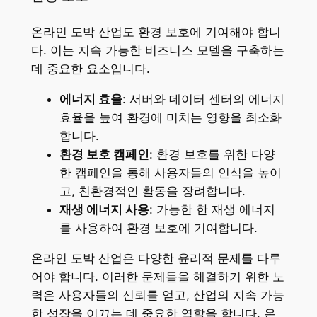
온라인 도박 산업도 환경 보호에 기여해야 합니
다. 이는 지속 가능한 비즈니스 모델을 구축하는
데 중요한 요소입니다.
에너지 효율
: 서버와 데이터 센터의 에너지
효율을 높여 환경에 미치는 영향을 최소화
합니다.
환경 보호 캠페인
: 환경 보호를 위한 다양
한 캠페인을 통해 사용자들의 인식을 높이
고, 친환경적인 활동을 장려합니다.
재생 에너지 사용
: 가능한 한 재생 에너지
를 사용하여 환경 보호에 기여합니다.
온라인 도박 산업은 다양한 윤리적 문제를 다루
어야 합니다. 이러한 문제들을 해결하기 위한 노
력은 사용자들의 신뢰를 얻고, 산업의 지속 가능
한 성장을 이끄는 데 중요한 역할을 합니다. 온