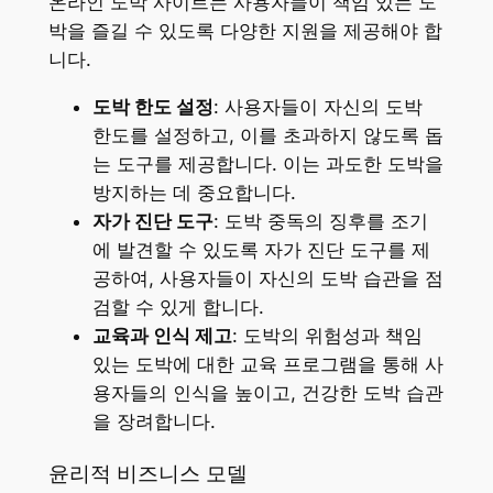
온라인 도박 사이트는 사용자들이 책임 있는 도
박을 즐길 수 있도록 다양한 지원을 제공해야 합
니다.
도박 한도 설정
: 사용자들이 자신의 도박
한도를 설정하고, 이를 초과하지 않도록 돕
는 도구를 제공합니다. 이는 과도한 도박을
방지하는 데 중요합니다.
자가 진단 도구
: 도박 중독의 징후를 조기
에 발견할 수 있도록 자가 진단 도구를 제
공하여, 사용자들이 자신의 도박 습관을 점
검할 수 있게 합니다.
교육과 인식 제고
: 도박의 위험성과 책임
있는 도박에 대한 교육 프로그램을 통해 사
용자들의 인식을 높이고, 건강한 도박 습관
을 장려합니다.
윤리적 비즈니스 모델