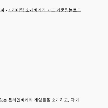
세계
커리어
팀 소개
바카라 카드 카운팅
블로그
있는 온라인바카라 게임들을 소개하고, 각 게