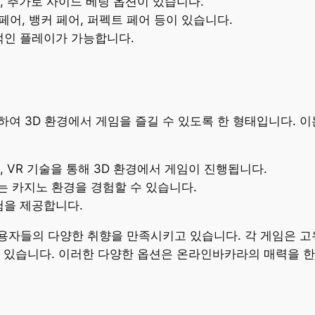
, 추가로 사이드 베팅 옵션이 있습니다.
 페어, 뱅커 페어, 퍼펙트 페어 등이 있습니다.
적인 플레이가 가능합니다.
하여 3D 환경에서 게임을 즐길 수 있도록 한 형태입니다. 
 VR 기술을 통해 3D 환경에서 게임이 진행됩니다.
치는 카지노 환경을 경험할 수 있습니다.
험을 제공합니다.
자들의 다양한 취향을 만족시키고 있습니다. 각 게임은 고유
 있습니다. 이러한 다양한 옵션은 온라인바카라의 매력을 한