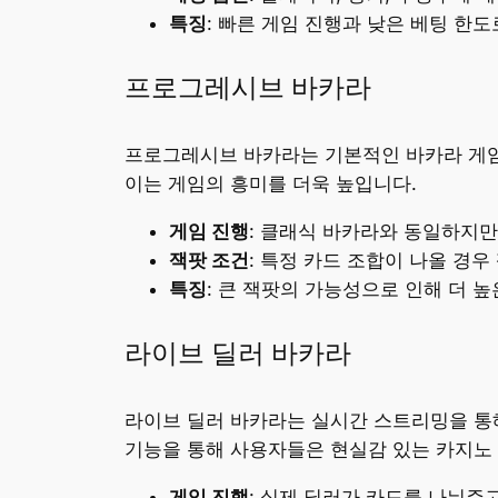
특징
: 빠른 게임 진행과 낮은 베팅 한
프로그레시브 바카라
프로그레시브 바카라는 기본적인 바카라 게임
이는 게임의 흥미를 더욱 높입니다.
게임 진행
: 클래식 바카라와 동일하지만
잭팟 조건
: 특정 카드 조합이 나올 경우
특징
: 큰 잭팟의 가능성으로 인해 더 
라이브 딜러 바카라
라이브 딜러 바카라는 실시간 스트리밍을 통
기능을 통해 사용자들은 현실감 있는 카지노 
게임 진행
: 실제 딜러가 카드를 나눠주