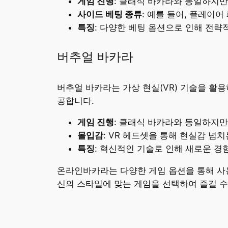
게임 진행
: 클래식 바카라와 동일하지만
사이드 베팅 종류
: 예를 들어, 플레이어
특징
: 다양한 베팅 옵션으로 인해 전략
버추얼 바카라
버추얼 바카라는 가상 현실(VR) 기술을 활용
공합니다.
게임 진행
: 클래식 바카라와 동일하지만,
몰입감
: VR 헤드셋을 통해 현실감 넘
특징
: 혁신적인 기술로 인해 새로운 경
온라인바카라는 다양한 게임 옵션을 통해 사용
신의 스타일에 맞는 게임을 선택하여 즐길 수