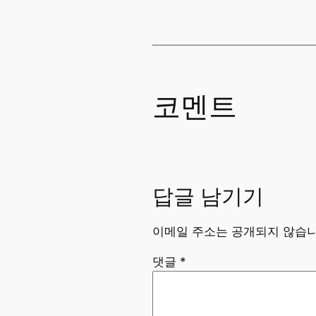
코멘트
답글 남기기
이메일 주소는 공개되지 않습니
댓글
*