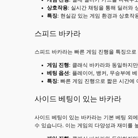
상호작용
: 실시간 채팅을 통해 딜러와 
특징
: 현실감 있는 게임 환경과 상호작
스피드 바카라
스피드 바카라는 빠른 게임 진행을 특징으로 
게임 진행
: 클래식 바카라와 동일하지만
베팅 옵션
: 플레이어, 뱅커, 무승부에 
특징
: 빠른 게임 진행으로 짧은 시간에
사이드 베팅이 있는 바카라
사이드 베팅이 있는 바카라는 기본 베팅 외에
수 있습니다. 이는 게임의 다양성과 재미를 