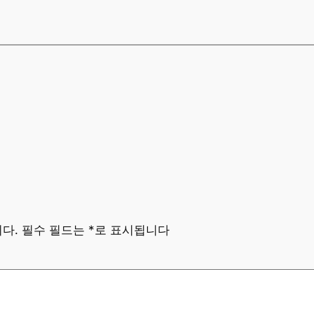
다.
필수 필드는
*
로 표시됩니다