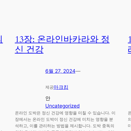
의
13장: 온라인바카라와 정
신 건강
6월 27, 2024
—
마크킴
제공
안
Uncategorized
온라인 도박은 정신 건강에 영향을 미칠 수 있습니다. 이
장에서는 온라인 도박이 정신 건강에 미치는 영향을 분
석하고, 이를 관리하는 방법을 제시합니다. 도박 중독의