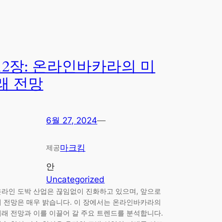
12장: 온라인바카라의 미
래 전망
6월 27, 2024
—
마크킴
제공
안
Uncategorized
온라인 도박 산업은 끊임없이 진화하고 있으며, 앞으로
의 전망은 매우 밝습니다. 이 장에서는 온라인바카라의
미래 전망과 이를 이끌어 갈 주요 트렌드를 분석합니다.