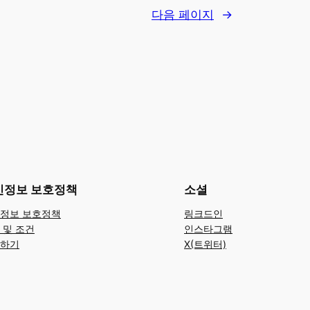
다음 페이지
→
인정보 보호정책
소셜
정보 보호정책
링크드인
 및 조건
인스타그램
하기
X(트위터)