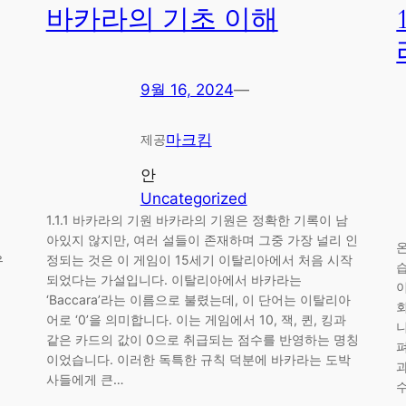
바카라의 기초 이해
9월 16, 2024
—
마크킴
제공
안
Uncategorized
1.1.1 바카라의 기원 바카라의 기원은 정확한 기록이 남
아있지 않지만, 여러 설들이 존재하며 그중 가장 널리 인
유
정되는 것은 이 게임이 15세기 이탈리아에서 처음 시작
되었다는 가설입니다. 이탈리아에서 바카라는
‘Baccara’라는 이름으로 불렸는데, 이 단어는 이탈리아
어로 ‘0’을 의미합니다. 이는 게임에서 10, 잭, 퀸, 킹과
같은 카드의 값이 0으로 취급되는 점수를 반영하는 명칭
이었습니다. 이러한 독특한 규칙 덕분에 바카라는 도박
사들에게 큰…