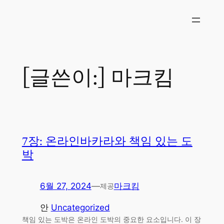
콘
텐
츠
로
바
[글쓴이:]
마크킴
로
가
기
7장: 온라인바카라와 책임 있는 도
박
6월 27, 2024
—
마크킴
제공
안
Uncategorized
책임 있는 도박은 온라인 도박의 중요한 요소입니다. 이 장